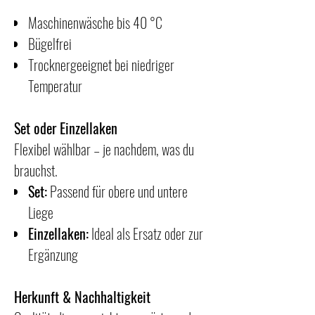
Maschinenwäsche bis 40 °C
Bügelfrei
Trocknergeeignet bei niedriger
Temperatur
Set oder Einzellaken
Flexibel wählbar – je nachdem, was du
brauchst.
Set:
Passend für obere und untere
Liege
Einzellaken:
Ideal als Ersatz oder zur
Ergänzung
Herkunft & Nachhaltigkeit