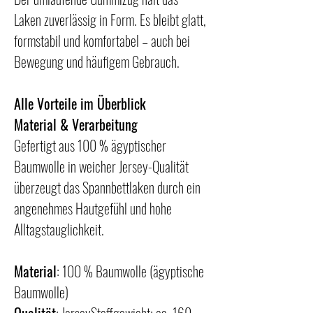
Laken zuverlässig in Form. Es bleibt glatt,
formstabil und komfortabel – auch bei
Bewegung und häufigem Gebrauch.
Alle Vorteile im Überblick
Material & Verarbeitung
Gefertigt aus 100 % ägyptischer
Baumwolle in weicher Jersey-Qualität
überzeugt das Spannbettlaken durch ein
angenehmes Hautgefühl und hohe
Alltagstauglichkeit.
Material
: 100 % Baumwolle (ägyptische
Baumwolle)