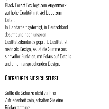
Black Forest Fox legt sein Augenmerk
auf hohe Qualität mit viel Liebe zum
Detail.
In Handarbeit gefertigt, in Deutschland
designt und nach unseren
Qualitätsstandards geprüft. Qualität ist
mehr als Design, es ist die Summe aus
sinnvoller Funktion, mit Fokus auf Details
und einem ansprechenden Design.
ÜBERZEUGEN SIE SICH SELBST!
Sollte die Schürze nicht zu Ihrer
Zufriedenheit sein, erhalten Sie eine
Rückerstattung.