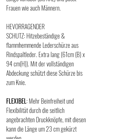
Frauen wie auch Männern.
HEVORRAGENDER
SCHUTZ: Hitzebeständige &
flammhemmende Lederschürze aus
Rindspaltleder. Extra lang (61cm (B) x
94 cm(H)). Mit der vollständigen
Abdeckung schützt diese Schürze bis
zum Knie.
FLEXIBEL
: Mehr Beinfreiheit und
Flexibilität durch die seitlich
angebrachten Druckknöpfe, mit diesen
kann die Länge um 23 cm gekürzt
werden.