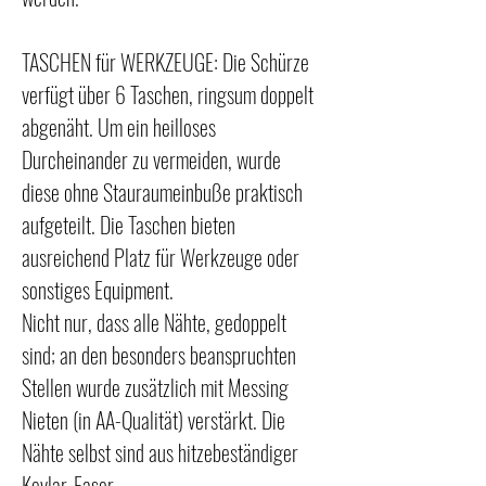
TASCHEN für WERKZEUGE: Die Schürze
verfügt über 6 Taschen, ringsum doppelt
abgenäht. Um ein heilloses
Durcheinander zu vermeiden, wurde
diese ohne Stauraumeinbuße praktisch
aufgeteilt. Die Taschen bieten
ausreichend Platz für Werkzeuge oder
sonstiges Equipment.
Nicht nur, dass alle Nähte, gedoppelt
sind; an den besonders beanspruchten
Stellen wurde zusätzlich mit Messing
Nieten (in AA-Qualität) verstärkt. Die
Nähte selbst sind aus hitzebeständiger
Kevlar-Faser.