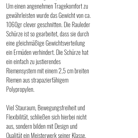
Um einen angenehmen Tragekomfort zu
gewährleisten wurde das Gewicht von ca.
1060gr clever geschnitten. Die Rauleder
Schürze ist so gearbeitet, dass sie durch
eine gleichmäßige Gewichtsverteilung
ein Ermüden verhindert. Die Schürze hat
ein einfach zu justierendes
Riemensystem mit einem 2,5 cm breiten
Riemen aus strapazierfähigem
Polypropylen.
Viel Stauraum, Bewegungsfreiheit und
Flexibilität, schließen sich hierbei nicht
aus, sondern bilden mit Design und
Qualität ein Meisterwerk seiner Klasse.