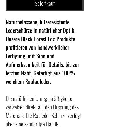
Sofortkauf
Naturbelassene, hitzeresistente
Lederschürze in natürlicher Optik.
Unsere Black Forest Fox Produkte
profitieren von handwerklicher
Fertigung, mit Sinn und
Aufmerksamkeit für Details, bis zur
letzten Naht. Gefertigt aus 100%
weichem Raulauleder.
Die natürlichen Unregelmäßigkeiten
verweisen direkt auf den Ursprung des
Materials. Die Rauleder Schürze verfügt
über eine samtartige Haptik.