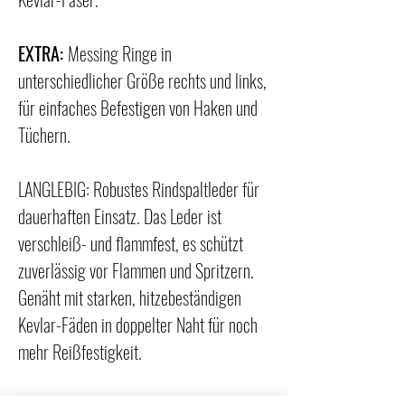
EXTRA:
Messing Ringe in
unterschiedlicher Größe rechts und links,
für einfaches Befestigen von Haken und
Tüchern.
LANGLEBIG: Robustes Rindspaltleder für
dauerhaften Einsatz. Das Leder ist
verschleiß- und flammfest, es schützt
zuverlässig vor Flammen und Spritzern.
Genäht mit starken, hitzebeständigen
Kevlar-Fäden in doppelter Naht für noch
mehr Reißfestigkeit.