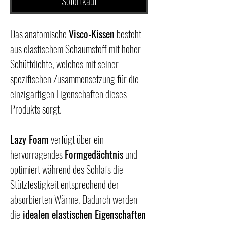
Sofortkauf
Das anatomische
Visco-Kissen
besteht
aus elastischem Schaumstoff mit hoher
Schüttdichte, welches mit seiner
spezifischen Zusammensetzung für die
einzigartigen Eigenschaften dieses
Produkts sorgt.
Lazy Foam
verfügt über ein
hervorragendes
Formgedächtnis
und
optimiert während des Schlafs die
Stützfestigkeit entsprechend der
absorbierten Wärme. Dadurch werden
die
idealen elastischen Eigenschaften