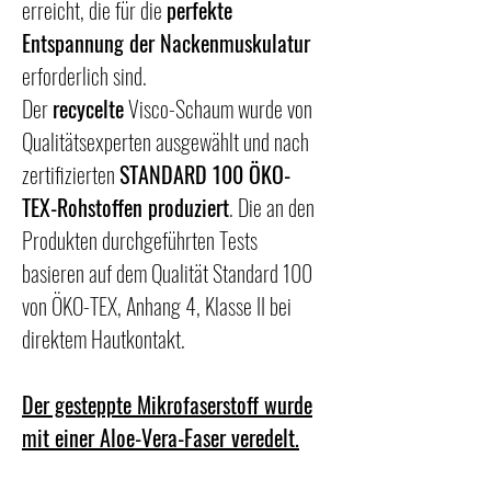
erreicht, die für die
perfekte
Entspannung der Nackenmuskulatur
erforderlich sind.
Der
recycelte
Visco-Schaum wurde von
Qualitätsexperten ausgewählt und nach
zertifizierten
STANDARD 100 ÖKO-
TEX-Rohstoffen produziert
. Die an den
Produkten durchgeführten Tests
basieren auf dem Qualität Standard 100
von ÖKO-TEX, Anhang 4, Klasse II bei
direktem Hautkontakt.
Der gesteppte Mikrofaserstoff wurde
mit einer Aloe-Vera-Faser veredelt.